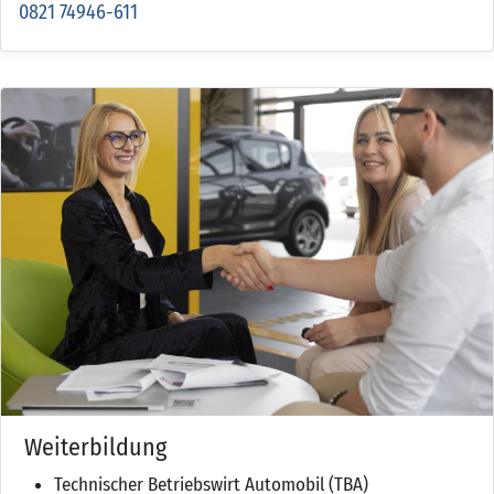
0821 74946-611
Weiterbildung
Technischer Betriebswirt Automobil (TBA)