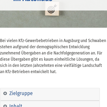
Bei vielen Kfz-Gewerbebetrieben in Augsburg und Schwaben
stehen aufgrund der demographischen Entwicklung
zunehmend Übergaben an die Nachfolgegeneration an. Für
diese Übergaben gibt es kaum einheitliche Lösungen, da
sich in den letzten Jahrzehnten eine vielfältige Landschaft
an Kfz-Betrieben entwickelt hat.
Zielgruppe
Inhalt