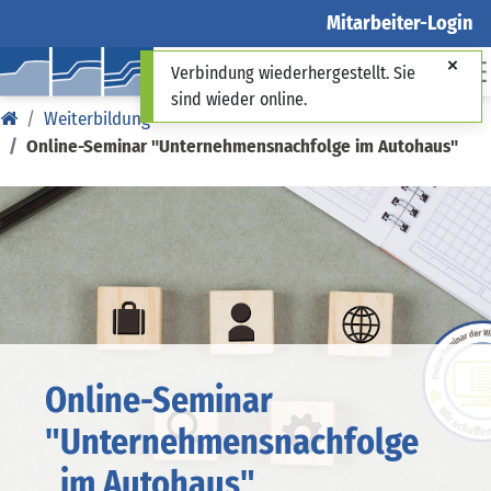
Mitarbeiter-Login
Verbindung wiederhergestellt. Sie
sind wieder online.
Weiterbildung
Online-Seminar "Unternehmensnachfolge im Autohaus"
Online-Seminar
"Unternehmensnachfolge
im Autohaus" ​