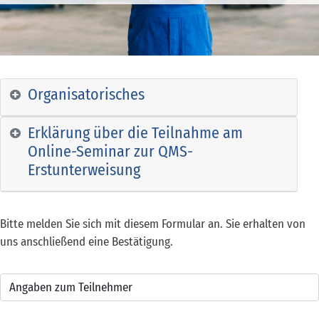
Organisatorisches
Erklärung über die Teilnahme am
Online-Seminar zur QMS-
Erstunterweisung
Bitte melden Sie sich mit diesem Formular an. Sie erhalten von
uns anschließend eine Bestätigung.