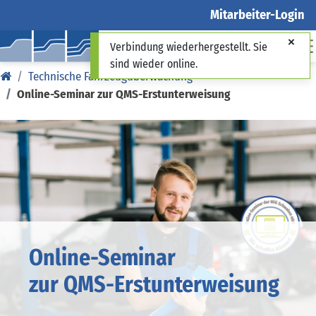
Mitarbeiter-Login
Verbindung wiederhergestellt. Sie
sind wieder online.
Technische Fahrzeugüberwachung
Online-Seminar zur QMS-Erstunterweisung
Online-Seminar
zur QMS-Erstunterweisung