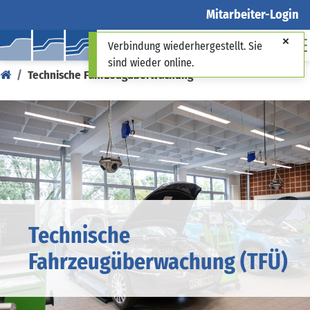
Mitarbeiter-Login
Verbindung wiederhergestellt. Sie
sind wieder online.
Technische Fahrzeugüberwachung
Technische
Fahrzeugüberwachung (TFÜ)