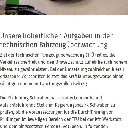
Unsere hoheitlichen Aufgaben in der
technischen Fahrzeugüberwachung
Ziel der technischen Fahrzeugüberwachung (TFÜ) ist es, die
Verkehrssicherheit und den Umweltschutz auf einheitlich hohem
Niveau zu gewährleisten. Bei der Umsetzung zahlreicher, hierzu
erlassener Vorschriften leistet das Kraftfahrzeuggewerbe einen
wichtigen und verantwortungsvollen Beitrag.
Die Kfz-Innung Schwaben hat als anerkennende und
aufsichtsführende Stelle im Regierungsbezirk Schwaben zu
prüfen, ob die Voraussetzungen für die Durchführung von
Prüfungen im jeweiligen Bereich der TFÜ bei der Kfz-Werkstatt
und dem eingesetzten Personal vorliegen. In folgenden