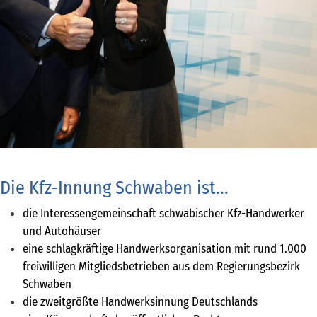
Die Kfz-Innung Schwaben ist...
die Interessengemeinschaft schwäbischer Kfz-Handwerker
und Autohäuser
eine schlagkräftige Handwerksorganisation mit rund 1.000
freiwilligen Mitgliedsbetrieben aus dem Regierungsbezirk
Schwaben
die zweitgrößte Handwerksinnung Deutschlands