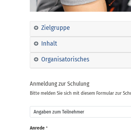
Zielgruppe
Inhalt
Organisatorisches
Anmeldung zur Schulung
Bitte melden Sie sich mit diesem Formular zur Sch
Anrede
*