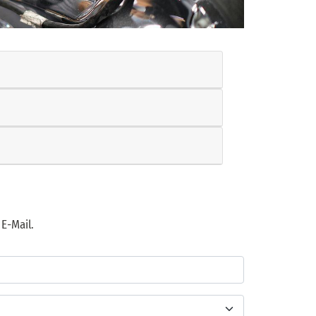
E-Mail.