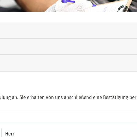
ulung an. Sie erhalten von uns anschließend eine Bestätigung per 