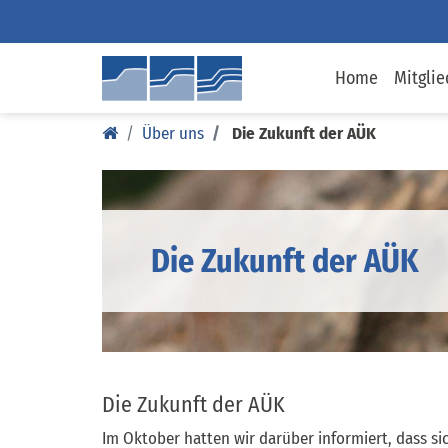
Home
Mitglie
Über uns
Die Zukunft der AÜK
Die Zukunft der AÜK
Die Zukunft der AÜK
Im Oktober hatten wir darüber informiert, dass si