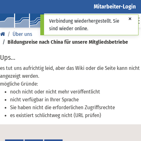
Mitarbeiter-Login
Verbindung wiederhergestellt. Sie
sind wieder online.
Über uns
Bildungsreise nach China für unsere Mitgliedsbetriebe
Ups...
es tut uns aufrichtig leid, aber das Wiki oder die Seite kann nicht
angezeigt werden.
mögliche Gründe:
noch nicht oder nicht mehr veröffentlicht
nicht verfügbar in Ihrer Sprache
Sie haben nicht die erforderlichen Zugriffsrechte
es existiert schlichtweg nicht (URL prüfen)