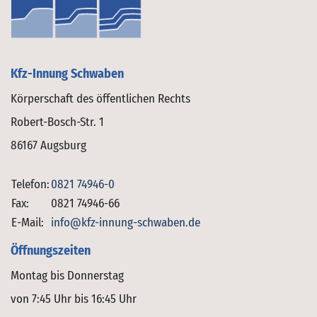
Kfz-Innung Schwaben
Körperschaft des öffentlichen Rechts
Robert-Bosch-Str. 1
86167 Augsburg
Telefon:
0821 74946-0
Fax:
0821 74946-66
E-Mail:
info@kfz-innung-schwaben.de
Öffnungszeiten
Montag bis Donnerstag
von 7:45 Uhr bis 16:45 Uhr