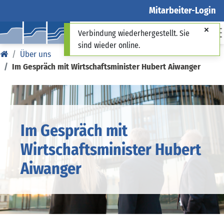
Mitarbeiter-Login
Verbindung wiederhergestellt. Sie
sind wieder online.
Über uns
Im Gespräch mit Wirtschaftsminister Hubert Aiwanger
Im Gespräch mit
Wirtschaftsminister Hubert
Aiwanger