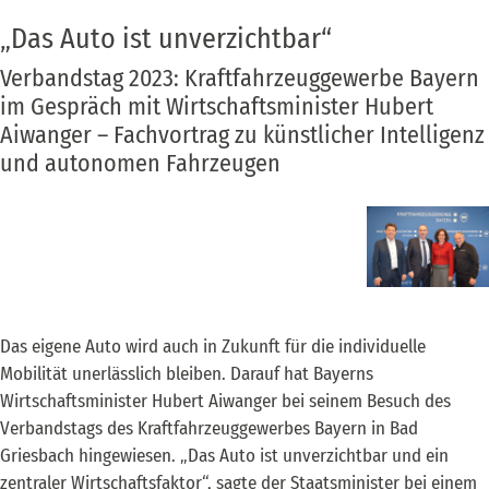
„Das Auto ist unverzichtbar“
Verbandstag 2023: Kraftfahrzeuggewerbe Bayern
im Gespräch mit Wirtschaftsminister Hubert
Aiwanger – Fachvortrag zu künstlicher Intelligenz
und autonomen Fahrzeugen
Das eigene Auto wird auch in Zukunft für die individuelle
Mobilität unerlässlich bleiben. Darauf hat Bayerns
Wirtschaftsminister Hubert Aiwanger bei seinem Besuch des
Verbandstags des Kraftfahrzeuggewerbes Bayern in Bad
Griesbach hingewiesen. „Das Auto ist unverzichtbar und ein
zentraler Wirtschaftsfaktor“, sagte der Staatsminister bei einem