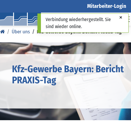
Mitarbeiter-Login
Verbindung wiederhergestellt. Sie
sind wieder online.
Über uns
Kfz-Gewerbe Bayern: Bericht PRAXIS-Tag ​
Kfz-Gewerbe Bayern: Bericht
PRAXIS-Tag