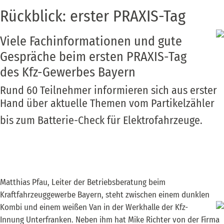
Rückblick: erster PRAXIS-Tag
Viele Fachinformationen und gute
Gespräche beim ersten PRAXIS-Tag
des Kfz-Gewerbes Bayern
Rund 60 Teilnehmer informieren sich aus erster
Hand über aktuelle Themen vom Partikelzähler
bis zum Batterie-Check für Elektrofahrzeuge.
Matthias Pfau, Leiter der Betriebsberatung beim
Kraftfahrzeuggewerbe Bayern, steht zwischen einem dunklen
Kombi und einem
weißen Van in der Werkhalle der Kfz-
Innung Unterfranken. Neben ihm hat Mike Richter von der Firma