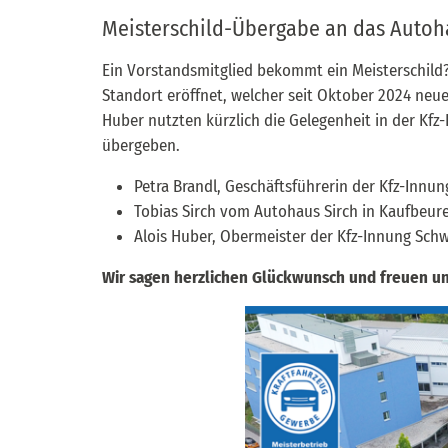
Meisterschild-Übergabe an das Autoh
Ein Vorstandsmitglied bekommt ein Meisterschild
Standort eröffnet, welcher seit Oktober 2024 neue
Huber nutzten kürzlich die Gelegenheit in der Kfz-
übergeben.
Petra Brandl, Geschäftsführerin der Kfz-Innun
Tobias Sirch vom Autohaus Sirch in Kaufbeure
Alois Huber, Obermeister der Kfz-Innung Schw
Wir sagen herzlichen Glückwunsch und freuen un