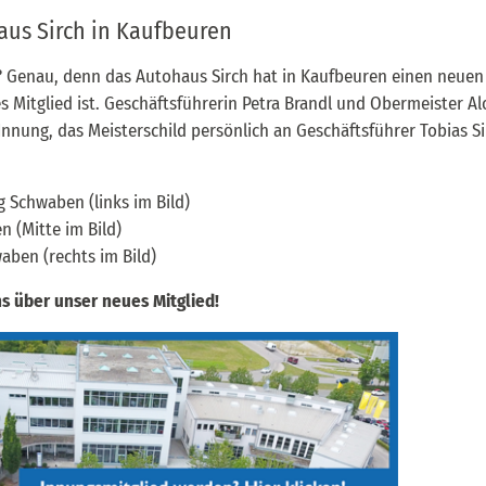
aus Sirch in Kaufbeuren
? Genau, denn das Autohaus Sirch hat in Kaufbeuren einen neuen
s Mitglied ist. Geschäftsführerin Petra Brandl und Obermeister Al
Innung, das Meisterschild persönlich an Geschäftsführer Tobias Si
g Schwaben (links im Bild)
n (Mitte im Bild)
aben (rechts im Bild)
s über unser neues Mitglied!