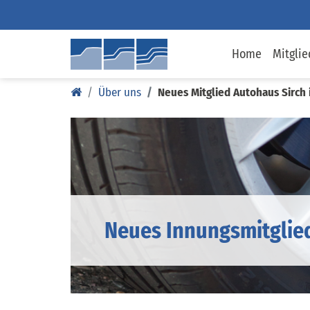
Home
Mitglie
Über uns
Neues Mitglied Autohaus Sirch
Neues Innungsmitglie