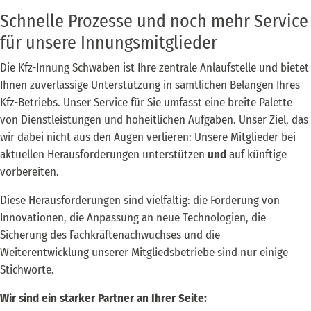
Schnelle Prozesse und noch mehr Service
für unsere Innungsmitglieder
Die Kfz-Innung Schwaben ist Ihre zentrale Anlaufstelle und bietet
Ihnen zuverlässige Unterstützung in sämtlichen Belangen Ihres
Kfz-Betriebs. Unser Service für Sie umfasst eine breite Palette
von Dienstleistungen und hoheitlichen Aufgaben. Unser Ziel, das
wir dabei nicht aus den Augen verlieren: Unsere Mitglieder bei
aktuellen Herausforderungen unterstützen
und
auf künftige
vorbereiten.
Diese Herausforderungen sind vielfältig: die Förderung von
Innovationen, die Anpassung an neue Technologien, die
Sicherung des Fachkräftenachwuchses und die
Weiterentwicklung unserer Mitgliedsbetriebe sind nur einige
Stichworte.
Wir sind ein starker Partner an Ihrer Seite: