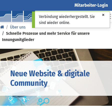
Mitarbeiter-Login
Verbindung wiederhergestellt. Sie
sind wieder online.
Über uns
Schnelle Prozesse und mehr Service für unsere
Innungsmitglieder
Neue Website & digitale
Community